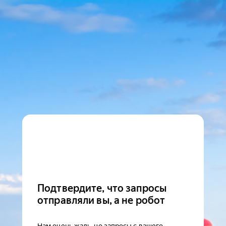
Подтвердите, что запросы
отправляли вы, а не робот