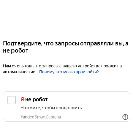
Подтвердите, что запросы отправляли вы, а
не робот
Нам очень жаль, но запросы с вашего устройства похожи на
автоматические.
Почему это могло произойти?
Я не робот
Нажмите, чтобы продолжить
Yandex SmartCaptcha