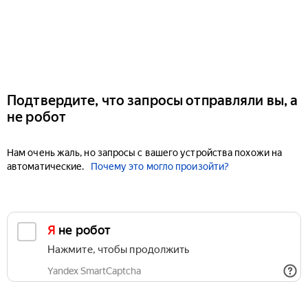
Подтвердите, что запросы отправляли вы, а
не робот
Нам очень жаль, но запросы с вашего устройства похожи на
автоматические.
Почему это могло произойти?
Я не робот
Нажмите, чтобы продолжить
Yandex SmartCaptcha