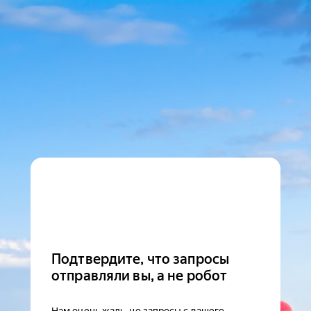
Подтвердите, что запросы
отправляли вы, а не робот