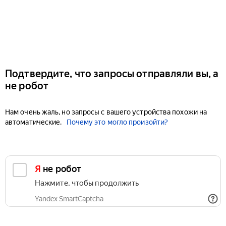
Подтвердите, что запросы отправляли вы, а
не робот
Нам очень жаль, но запросы с вашего устройства похожи на
автоматические.
Почему это могло произойти?
Я не робот
Нажмите, чтобы продолжить
Yandex SmartCaptcha