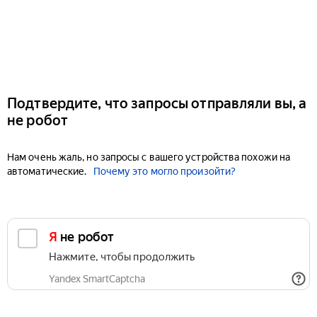
Подтвердите, что запросы отправляли вы, а
не робот
Нам очень жаль, но запросы с вашего устройства похожи на
автоматические.
Почему это могло произойти?
Я не робот
Нажмите, чтобы продолжить
Yandex SmartCaptcha