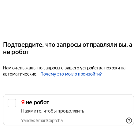
Подтвердите, что запросы отправляли вы, а
не робот
Нам очень жаль, но запросы с вашего устройства похожи на
автоматические.
Почему это могло произойти?
Я не робот
Нажмите, чтобы продолжить
Yandex SmartCaptcha