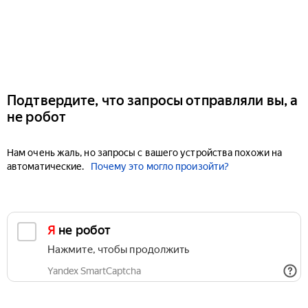
Подтвердите, что запросы отправляли вы, а
не робот
Нам очень жаль, но запросы с вашего устройства похожи на
автоматические.
Почему это могло произойти?
Я не робот
Нажмите, чтобы продолжить
Yandex SmartCaptcha