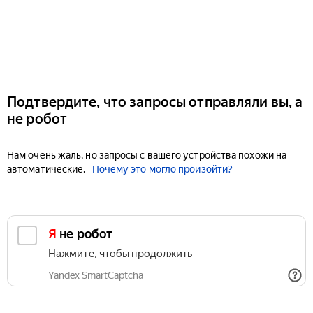
Подтвердите, что запросы отправляли вы, а
не робот
Нам очень жаль, но запросы с вашего устройства похожи на
автоматические.
Почему это могло произойти?
Я не робот
Нажмите, чтобы продолжить
Yandex SmartCaptcha