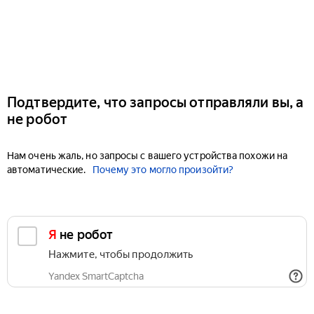
Подтвердите, что запросы отправляли вы, а
не робот
Нам очень жаль, но запросы с вашего устройства похожи на
автоматические.
Почему это могло произойти?
Я не робот
Нажмите, чтобы продолжить
Yandex SmartCaptcha