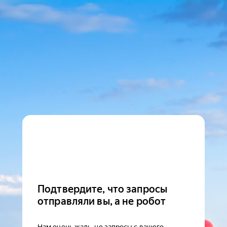
Подтвердите, что запросы
отправляли вы, а не робот