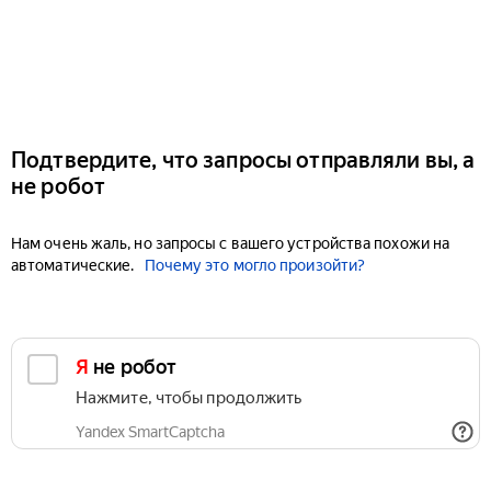
Подтвердите, что запросы отправляли вы, а
не робот
Нам очень жаль, но запросы с вашего устройства похожи на
автоматические.
Почему это могло произойти?
Я не робот
Нажмите, чтобы продолжить
Yandex SmartCaptcha