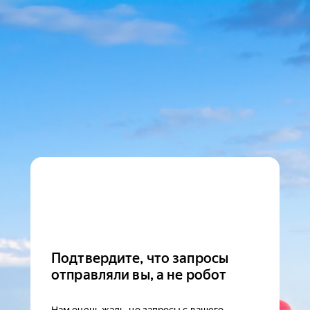
Подтвердите, что запросы
отправляли вы, а не робот