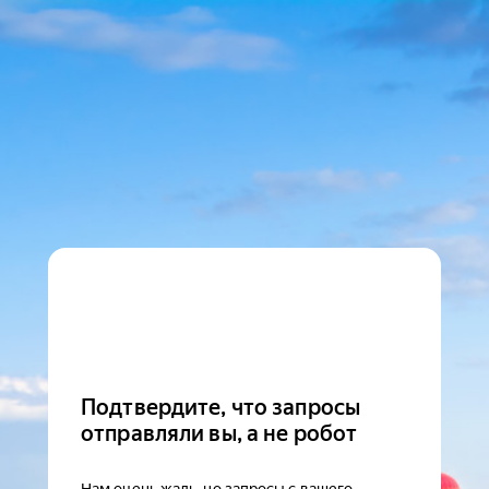
Подтвердите, что запросы
отправляли вы, а не робот