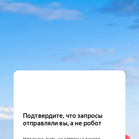
Подтвердите, что запросы
отправляли вы, а не робот