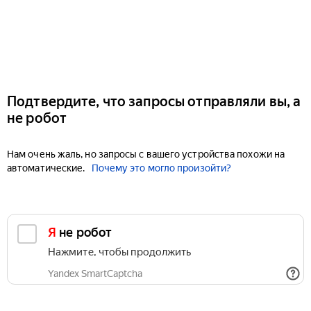
Подтвердите, что запросы отправляли вы, а
не робот
Нам очень жаль, но запросы с вашего устройства похожи на
автоматические.
Почему это могло произойти?
Я не робот
Нажмите, чтобы продолжить
Yandex SmartCaptcha