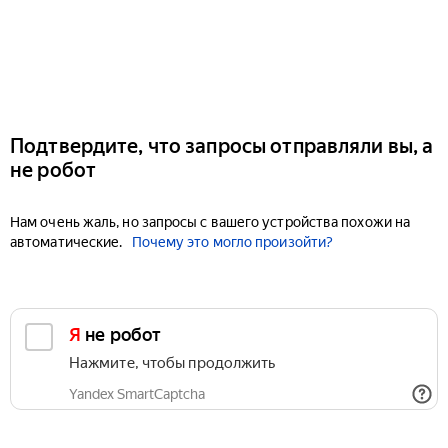
Подтвердите, что запросы отправляли вы, а
не робот
Нам очень жаль, но запросы с вашего устройства похожи на
автоматические.
Почему это могло произойти?
Я не робот
Нажмите, чтобы продолжить
Yandex SmartCaptcha