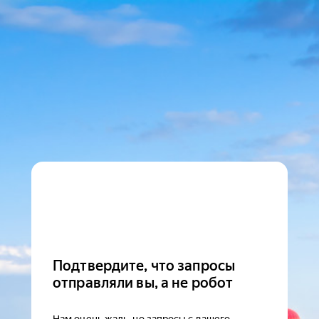
Подтвердите, что запросы
отправляли вы, а не робот