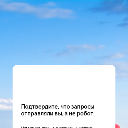
Подтвердите, что запросы
отправляли вы, а не робот