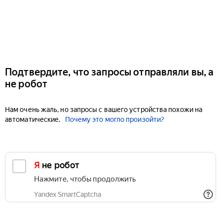
Подтвердите, что запросы отправляли вы, а
не робот
Нам очень жаль, но запросы с вашего устройства похожи на
автоматические.
Почему это могло произойти?
Я не робот
Нажмите, чтобы продолжить
Yandex SmartCaptcha