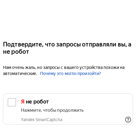
Подтвердите, что запросы отправляли вы, а
не робот
Нам очень жаль, но запросы с вашего устройства похожи на
автоматические.
Почему это могло произойти?
Я не робот
Нажмите, чтобы продолжить
Yandex SmartCaptcha