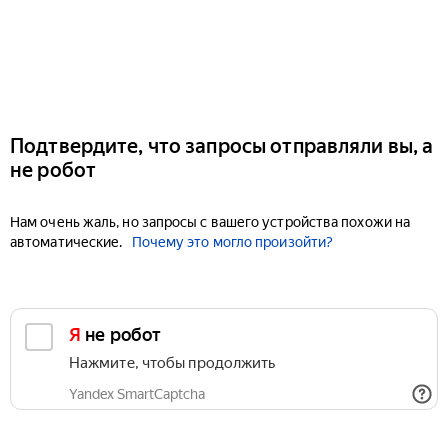
Подтвердите, что запросы отправляли вы, а
не робот
Нам очень жаль, но запросы с вашего устройства похожи на
автоматические.
Почему это могло произойти?
Я не робот
Нажмите, чтобы продолжить
Yandex SmartCaptcha