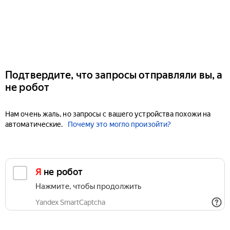
Подтвердите, что запросы отправляли вы, а
не робот
Нам очень жаль, но запросы с вашего устройства похожи на
автоматические.
Почему это могло произойти?
Я не робот
Нажмите, чтобы продолжить
Yandex SmartCaptcha