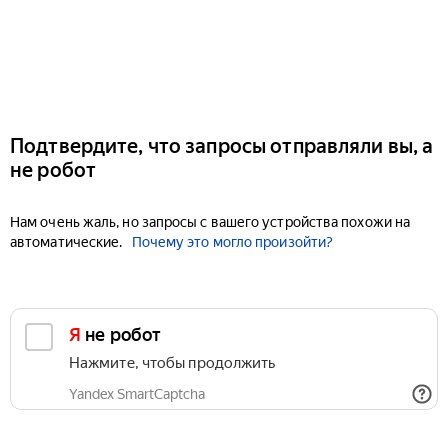
Подтвердите, что запросы отправляли вы, а
не робот
Нам очень жаль, но запросы с вашего устройства похожи на
автоматические.
Почему это могло произойти?
Я не робот
Нажмите, чтобы продолжить
Yandex SmartCaptcha