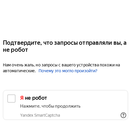
Подтвердите, что запросы отправляли вы, а
не робот
Нам очень жаль, но запросы с вашего устройства похожи на
автоматические.
Почему это могло произойти?
Я не робот
Нажмите, чтобы продолжить
Yandex SmartCaptcha