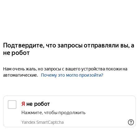
Подтвердите, что запросы отправляли вы, а
не робот
Нам очень жаль, но запросы с вашего устройства похожи на
автоматические.
Почему это могло произойти?
Я не робот
Нажмите, чтобы продолжить
Yandex SmartCaptcha