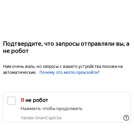
Подтвердите, что запросы отправляли вы, а
не робот
Нам очень жаль, но запросы с вашего устройства похожи на
автоматические.
Почему это могло произойти?
Я не робот
Нажмите, чтобы продолжить
Yandex SmartCaptcha