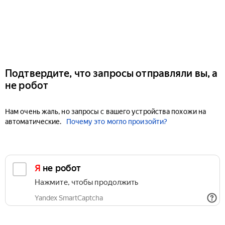
Подтвердите, что запросы отправляли вы, а
не робот
Нам очень жаль, но запросы с вашего устройства похожи на
автоматические.
Почему это могло произойти?
Я не робот
Нажмите, чтобы продолжить
Yandex SmartCaptcha