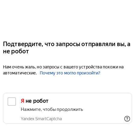
Подтвердите, что запросы отправляли вы, а
не робот
Нам очень жаль, но запросы с вашего устройства похожи на
автоматические.
Почему это могло произойти?
Я не робот
Нажмите, чтобы продолжить
Yandex SmartCaptcha