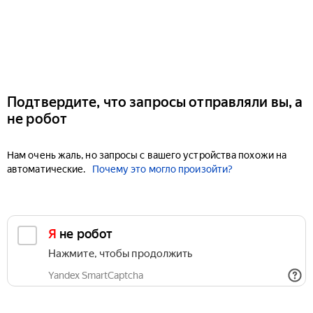
Подтвердите, что запросы отправляли вы, а
не робот
Нам очень жаль, но запросы с вашего устройства похожи на
автоматические.
Почему это могло произойти?
Я не робот
Нажмите, чтобы продолжить
Yandex SmartCaptcha