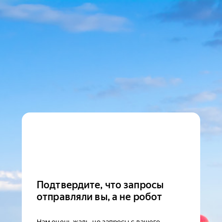
Подтвердите, что запросы
отправляли вы, а не робот