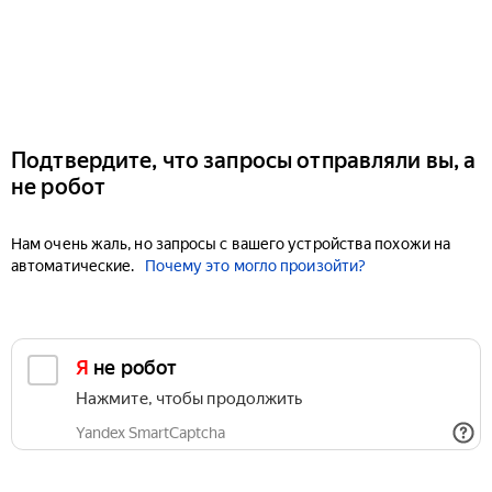
Подтвердите, что запросы отправляли вы, а
не робот
Нам очень жаль, но запросы с вашего устройства похожи на
автоматические.
Почему это могло произойти?
Я не робот
Нажмите, чтобы продолжить
Yandex SmartCaptcha