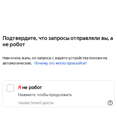
Подтвердите, что запросы отправляли вы, а
не робот
Нам очень жаль, но запросы с вашего устройства похожи на
автоматические.
Почему это могло произойти?
Я не робот
Нажмите, чтобы продолжить
Yandex SmartCaptcha