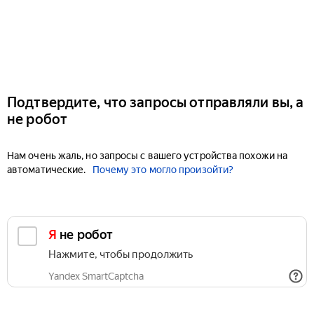
Подтвердите, что запросы отправляли вы, а
не робот
Нам очень жаль, но запросы с вашего устройства похожи на
автоматические.
Почему это могло произойти?
Я не робот
Нажмите, чтобы продолжить
Yandex SmartCaptcha