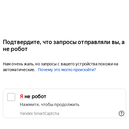
Подтвердите, что запросы отправляли вы, а
не робот
Нам очень жаль, но запросы с вашего устройства похожи на
автоматические.
Почему это могло произойти?
Я не робот
Нажмите, чтобы продолжить
Yandex SmartCaptcha