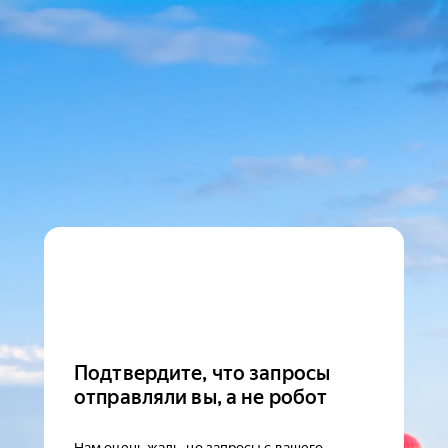
Подтвердите, что запросы
отправляли вы, а не робот