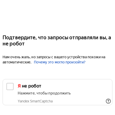
Подтвердите, что запросы отправляли вы, а
не робот
Нам очень жаль, но запросы с вашего устройства похожи на
автоматические.
Почему это могло произойти?
Я не робот
Нажмите, чтобы продолжить
Yandex SmartCaptcha