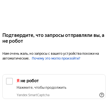
Подтвердите, что запросы отправляли вы, а
не робот
Нам очень жаль, но запросы с вашего устройства похожи на
автоматические.
Почему это могло произойти?
Я не робот
Нажмите, чтобы продолжить
Yandex SmartCaptcha