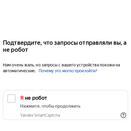
Подтвердите, что запросы отправляли вы, а
не робот
Нам очень жаль, но запросы с вашего устройства похожи на
автоматические.
Почему это могло произойти?
Я не робот
Нажмите, чтобы продолжить
Yandex SmartCaptcha