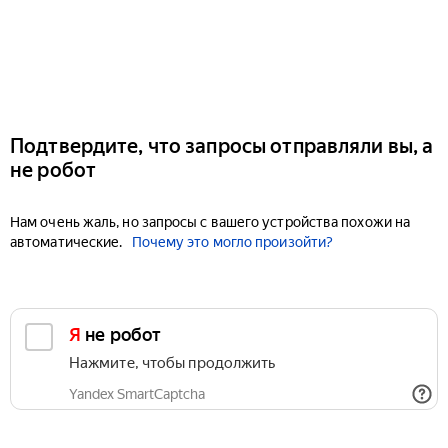
Подтвердите, что запросы отправляли вы, а
не робот
Нам очень жаль, но запросы с вашего устройства похожи на
автоматические.
Почему это могло произойти?
Я не робот
Нажмите, чтобы продолжить
Yandex SmartCaptcha