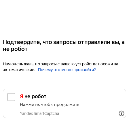
Подтвердите, что запросы отправляли вы, а
не робот
Нам очень жаль, но запросы с вашего устройства похожи на
автоматические.
Почему это могло произойти?
Я не робот
Нажмите, чтобы продолжить
Yandex SmartCaptcha