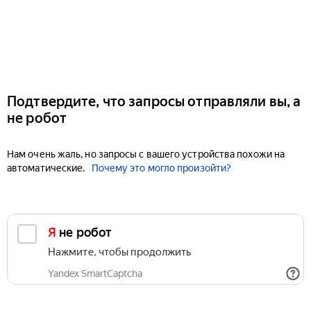
Подтвердите, что запросы отправляли вы, а
не робот
Нам очень жаль, но запросы с вашего устройства похожи на
автоматические.
Почему это могло произойти?
Я не робот
Нажмите, чтобы продолжить
Yandex SmartCaptcha