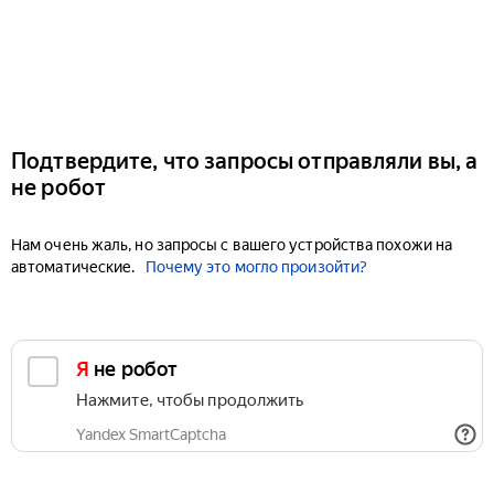
Подтвердите, что запросы отправляли вы, а
не робот
Нам очень жаль, но запросы с вашего устройства похожи на
автоматические.
Почему это могло произойти?
Я не робот
Нажмите, чтобы продолжить
Yandex SmartCaptcha