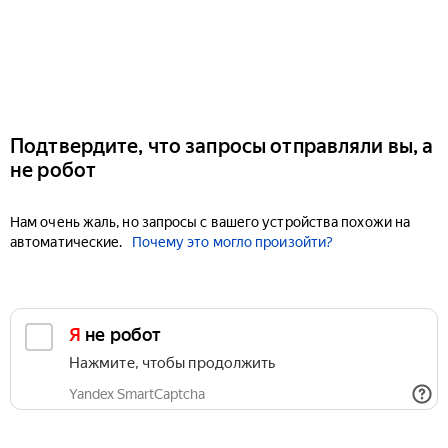
Подтвердите, что запросы отправляли вы, а
не робот
Нам очень жаль, но запросы с вашего устройства похожи на
автоматические.
Почему это могло произойти?
Я не робот
Нажмите, чтобы продолжить
Yandex SmartCaptcha