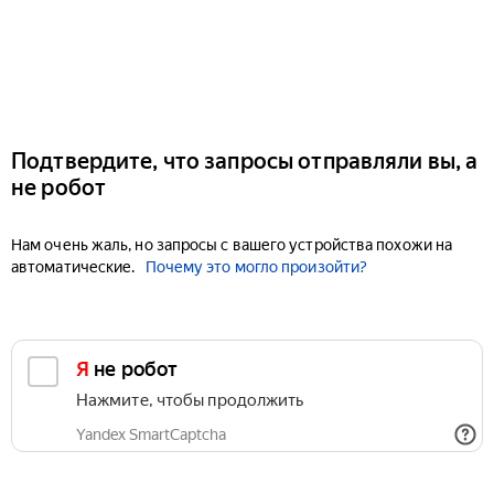
Подтвердите, что запросы отправляли вы, а
не робот
Нам очень жаль, но запросы с вашего устройства похожи на
автоматические.
Почему это могло произойти?
Я не робот
Нажмите, чтобы продолжить
Yandex SmartCaptcha