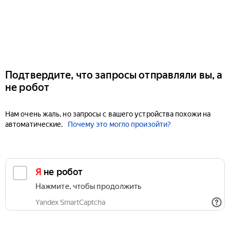
Подтвердите, что запросы отправляли вы, а
не робот
Нам очень жаль, но запросы с вашего устройства похожи на
автоматические.
Почему это могло произойти?
Я не робот
Нажмите, чтобы продолжить
Yandex SmartCaptcha