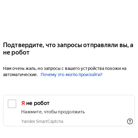
Подтвердите, что запросы отправляли вы, а
не робот
Нам очень жаль, но запросы с вашего устройства похожи на
автоматические.
Почему это могло произойти?
Я не робот
Нажмите, чтобы продолжить
Yandex SmartCaptcha