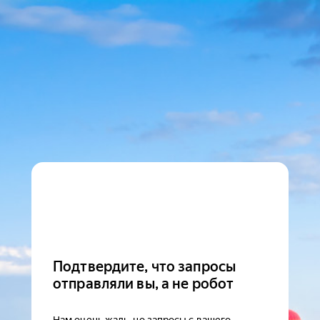
Подтвердите, что запросы
отправляли вы, а не робот