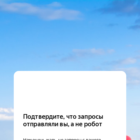
Подтвердите, что запросы
отправляли вы, а не робот