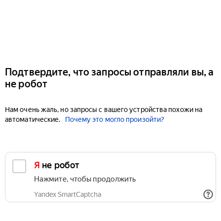
Подтвердите, что запросы отправляли вы, а
не робот
Нам очень жаль, но запросы с вашего устройства похожи на
автоматические.
Почему это могло произойти?
Я не робот
Нажмите, чтобы продолжить
Yandex SmartCaptcha